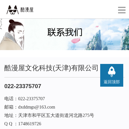
酷漫屋文化科技(天津)有限公司
返回顶部
022-23375707
电话：022-23375707
邮箱：
dxddmgs@163.com
地址：天津市和平区五大道街道河北路275号
Q Q ：1748619726