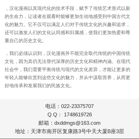
，汉化漫画以其现代化的技术手段，赋予了传统艺术形式以新
的生命力，让读者在观看时能够更加生动地感受到中国古代文
化的魅力。它不仅可以满足人们对于传统文化的兴趣和追求，
还可以激发人们的文化认同感和归属感，使我们更加热爱和尊
重自己的历史文化。
，我们必须认识到，汉化漫画并不能完全取代传统的中国传统
文化，因为其仍无法替代深厚的历史文化和精神内涵。在现代
社会中，我们需要平衡传统与现代的文化差异，才能让更多的
年轻人能够欣赏到这些文化的魅力，并从中汲取营养，从而更
好地传承和发展我们的民族文化。
电话：022-23375707
Q Q： 1748619726
邮箱：
dxddmgs@163.com
地址：天津市南开区复康路3号中天大厦B座3层