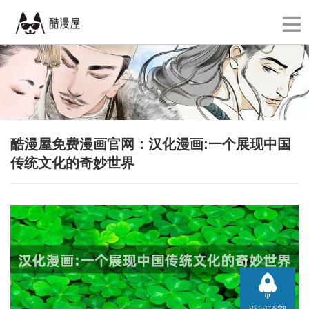
酷漫屋免费漫画官网：汉化漫画:一个展现中国
传统文化的奇妙世界